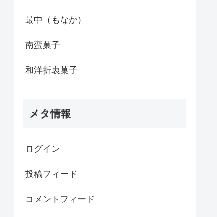
最中（もなか）
南蛮菓子
和洋折衷菓子
メタ情報
ログイン
投稿フィード
コメントフィード