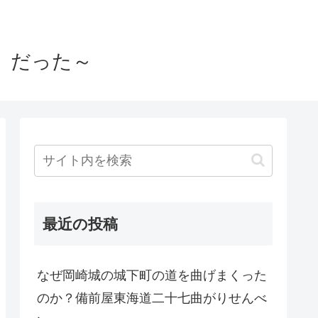
」だった～
最近の投稿
なぜ岡崎城の城下町の道を曲げまくった
のか？備前屋東海道二十七曲がりせんべ