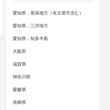
愛知県：尾張地方（名古屋市含む）
愛知県：三河地方
愛知県：知多半島
大阪府
滋賀県
神奈川県
愛媛県
長崎県